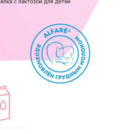
елка с лактозой для детей