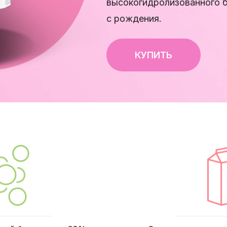
высокогидролизованного б
с рождения.
КУПИТЬ