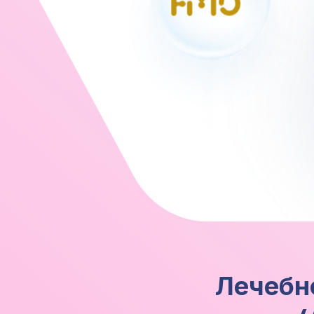
Лечебн