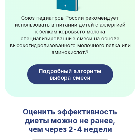
Союз педиатров России рекомендует
использовать в питании детей с аллергией
к белкам коровьего молока
специализированные смеси на основе
высокогидролизованного молочного белка или
аминокислот.
8
Подробный алгоритм
выбора смеси
Оценить эффективность
диеты можно не ранее,
чем через 2-4 недели