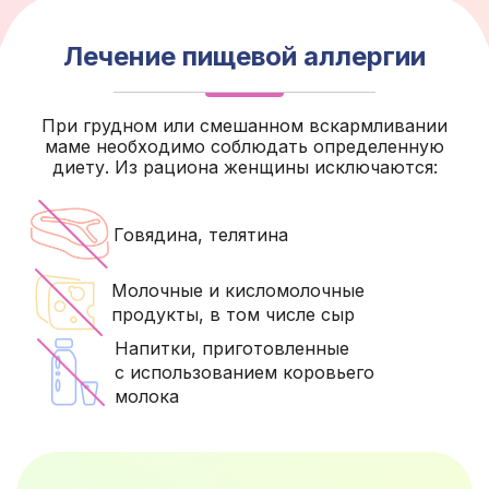
Лечение пищевой аллергии
При грудном или смешанном вскармливании
маме необходимо соблюдать определенную
диету. Из рациона женщины исключаются:
Говядина, телятина
Молочные и кисломолочные
продукты, в том числе сыр
Напитки, приготовленные
с использованием коровьего
молока