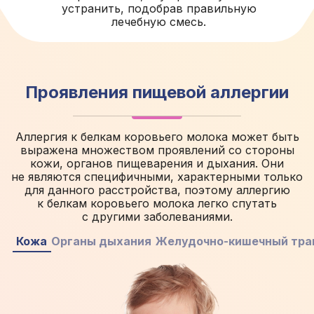
устранить, подобрав правильную
лечебную смесь.
Проявления пищевой аллергии
Аллергия к белкам коровьего молока может быть
выражена множеством проявлений со стороны
кожи, органов пищеварения и дыхания. Они
не являются специфичными, характерными только
для данного расстройства, поэтому аллергию
к белкам коровьего молока легко спутать
с другими заболеваниями.
Кожа
Органы дыхания
Желудочно-кишечный тра