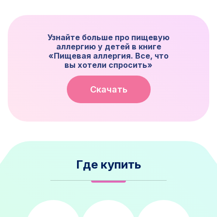
Узнайте больше про пищевую
аллергию у детей в книге
«Пищевая аллергия. Все, что
вы хотели спросить»
Скачать
Где купить