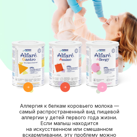
Аллергия к белкам коровьего молока —
самый распространенный вид пищевой
аллергии у детей первого года жизни.
Если малыш находится
на искусственном или смешанном
вскармливании, эту проблему можно